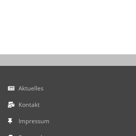
Aktuelles
Kontakt
Impressum