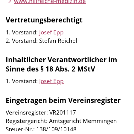
www.hilfreiche-medizin.de
Vertretungsberechtigt
1. Vorstand:
Josef Epp
2. Vorstand: Stefan Reichel
Inhaltlicher Verantwortlicher im
Sinne des § 18 Abs. 2 MStV
1. Vorstand:
Josef Epp
Eingetragen beim Vereinsregister
Vereinsregister: VR201117
Registergericht: Amtsgericht Memmingen
Steuer-Nr.: 138/109/10148