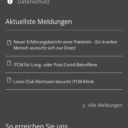
Datenschutz
Aktuellste Meldungen
Neuer Erfahrungsbericht einer Patientin - Ein kranker
Mensch wünscht sich nur Eines!
iTCM für Long- oder Post-Covid-Betroffene
Lions-Club Illertissen besucht iTCM-Klinik
Alle Meldungen
So erreichen Sie uns