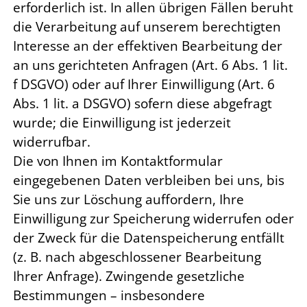
erforderlich ist. In allen übrigen Fällen beruht
die Verarbeitung auf unserem berechtigten
Interesse an der effektiven Bearbeitung der
an uns gerichteten Anfragen (Art. 6 Abs. 1 lit.
f DSGVO) oder auf Ihrer Einwilligung (Art. 6
Abs. 1 lit. a DSGVO) sofern diese abgefragt
wurde; die Einwilligung ist jederzeit
widerrufbar.
Die von Ihnen im Kontaktformular
eingegebenen Daten verbleiben bei uns, bis
Sie uns zur Löschung auffordern, Ihre
Einwilligung zur Speicherung widerrufen oder
der Zweck für die Datenspeicherung entfällt
(z. B. nach abgeschlossener Bearbeitung
Ihrer Anfrage). Zwingende gesetzliche
Bestimmungen – insbesondere