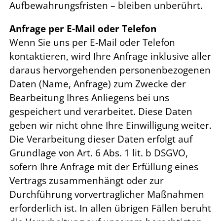
Aufbewahrungsfristen – bleiben unberührt.
Anfrage per E-Mail oder Telefon
Wenn Sie uns per E-Mail oder Telefon
kontaktieren, wird Ihre Anfrage inklusive aller
daraus hervorgehenden personenbezogenen
Daten (Name, Anfrage) zum Zwecke der
Bearbeitung Ihres Anliegens bei uns
gespeichert und verarbeitet. Diese Daten
geben wir nicht ohne Ihre Einwilligung weiter.
Die Verarbeitung dieser Daten erfolgt auf
Grundlage von Art. 6 Abs. 1 lit. b DSGVO,
sofern Ihre Anfrage mit der Erfüllung eines
Vertrags zusammenhängt oder zur
Durchführung vorvertraglicher Maßnahmen
erforderlich ist. In allen übrigen Fällen beruht