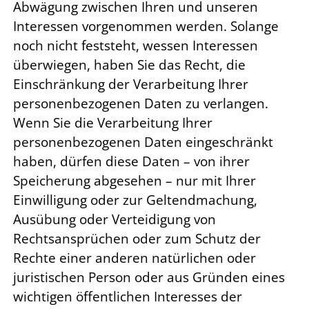
Abwägung zwischen Ihren und unseren
Interessen vorgenommen werden. Solange
noch nicht feststeht, wessen Interessen
überwiegen, haben Sie das Recht, die
Einschränkung der Verarbeitung Ihrer
personenbezogenen Daten zu verlangen.
Wenn Sie die Verarbeitung Ihrer
personenbezogenen Daten eingeschränkt
haben, dürfen diese Daten – von ihrer
Speicherung abgesehen – nur mit Ihrer
Einwilligung oder zur Geltendmachung,
Ausübung oder Verteidigung von
Rechtsansprüchen oder zum Schutz der
Rechte einer anderen natürlichen oder
juristischen Person oder aus Gründen eines
wichtigen öffentlichen Interesses der