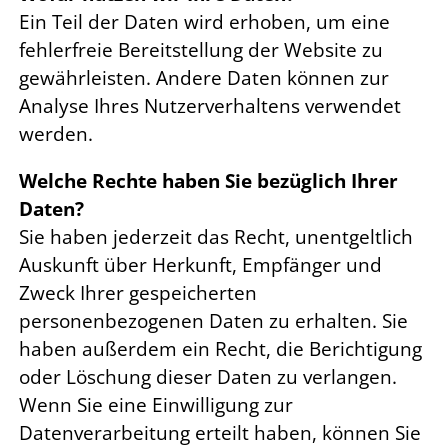
Ein Teil der Daten wird erhoben, um eine
fehlerfreie Bereitstellung der Website zu
gewährleisten. Andere Daten können zur
Analyse Ihres Nutzerverhaltens verwendet
werden.
Welche Rechte haben Sie bezüglich Ihrer
Daten?
Sie haben jederzeit das Recht, unentgeltlich
Auskunft über Herkunft, Empfänger und
Zweck Ihrer gespeicherten
personenbezogenen Daten zu erhalten. Sie
haben außerdem ein Recht, die Berichtigung
oder Löschung dieser Daten zu verlangen.
Wenn Sie eine Einwilligung zur
Datenverarbeitung erteilt haben, können Sie