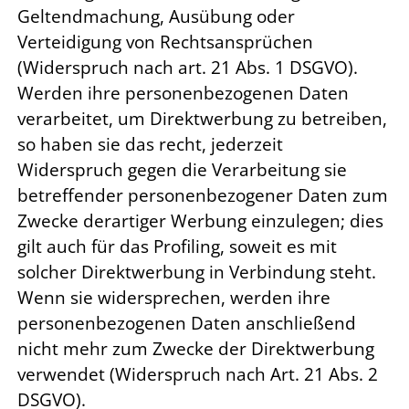
Geltendmachung, Ausübung oder
Verteidigung von Rechtsansprüchen
(Widerspruch nach art. 21 Abs. 1 DSGVO).
Werden ihre personenbezogenen Daten
verarbeitet, um Direktwerbung zu betreiben,
so haben sie das recht, jederzeit
Widerspruch gegen die Verarbeitung sie
betreffender personenbezogener Daten zum
Zwecke derartiger Werbung einzulegen; dies
gilt auch für das Profiling, soweit es mit
solcher Direktwerbung in Verbindung steht.
Wenn sie widersprechen, werden ihre
personenbezogenen Daten anschließend
nicht mehr zum Zwecke der Direktwerbung
verwendet (Widerspruch nach Art. 21 Abs. 2
DSGVO).