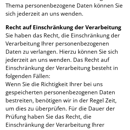
Thema personenbezogene Daten können Sie
sich jederzeit an uns wenden.
Recht auf Einschränkung der Verarbeitung
Sie haben das Recht, die Einschränkung der
Verarbeitung Ihrer personenbezogenen
Daten zu verlangen. Hierzu können Sie sich
jederzeit an uns wenden. Das Recht auf
Einschränkung der Verarbeitung besteht in
folgenden Fällen:
Wenn Sie die Richtigkeit Ihrer bei uns
gespeicherten personenbezogenen Daten
bestreiten, benötigen wir in der Regel Zeit,
um dies zu überprüfen. Für die Dauer der
Prüfung haben Sie das Recht, die
Einschränkung der Verarbeitung Ihrer