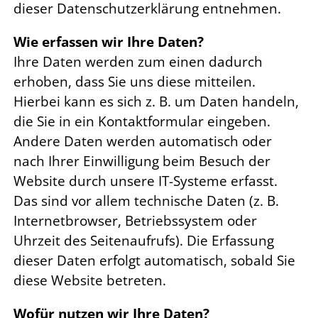
dieser Datenschutzerklärung entnehmen.
Wie erfassen wir Ihre Daten?
Ihre Daten werden zum einen dadurch
erhoben, dass Sie uns diese mitteilen.
Hierbei kann es sich z. B. um Daten handeln,
die Sie in ein Kontaktformular eingeben.
Andere Daten werden automatisch oder
nach Ihrer Einwilligung beim Besuch der
Website durch unsere IT-Systeme erfasst.
Das sind vor allem technische Daten (z. B.
Internetbrowser, Betriebssystem oder
Uhrzeit des Seitenaufrufs). Die Erfassung
dieser Daten erfolgt automatisch, sobald Sie
diese Website betreten.
Wofür nutzen wir Ihre Daten?