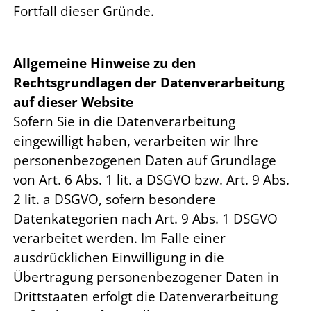
Fortfall dieser Gründe.
Allgemeine Hinweise zu den
Rechtsgrundlagen der Datenverarbeitung
auf dieser Website
Sofern Sie in die Datenverarbeitung
eingewilligt haben, verarbeiten wir Ihre
personenbezogenen Daten auf Grundlage
von Art. 6 Abs. 1 lit. a DSGVO bzw. Art. 9 Abs.
2 lit. a DSGVO, sofern besondere
Datenkategorien nach Art. 9 Abs. 1 DSGVO
verarbeitet werden. Im Falle einer
ausdrücklichen Einwilligung in die
Übertragung personenbezogener Daten in
Drittstaaten erfolgt die Datenverarbeitung