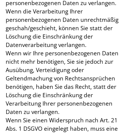
personenbezogenen Daten zu verlangen.
Wenn die Verarbeitung Ihrer
personenbezogenen Daten unrechtmäßig
geschah/geschieht, können Sie statt der
Löschung die Einschränkung der
Datenverarbeitung verlangen.
Wenn wir Ihre personenbezogenen Daten
nicht mehr benötigen, Sie sie jedoch zur
Ausübung, Verteidigung oder
Geltendmachung von Rechtsansprüchen
benötigen, haben Sie das Recht, statt der
Löschung die Einschränkung der
Verarbeitung Ihrer personenbezogenen
Daten zu verlangen.
Wenn Sie einen Widerspruch nach Art. 21
Abs. 1 DSGVO eingelegt haben, muss eine