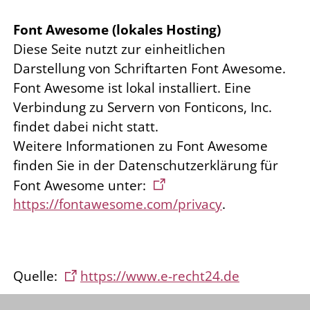
Font Awesome (lokales Hosting)
Diese Seite nutzt zur einheitlichen
Darstellung von Schriftarten Font Awesome.
Font Awesome ist lokal installiert. Eine
Verbindung zu Servern von Fonticons, Inc.
findet dabei nicht statt.
Weitere Informationen zu Font Awesome
finden Sie in der Datenschutzerklärung für
Font Awesome unter:
https://fontawesome.com/privacy
.
Quelle:
https://www.e-recht24.de