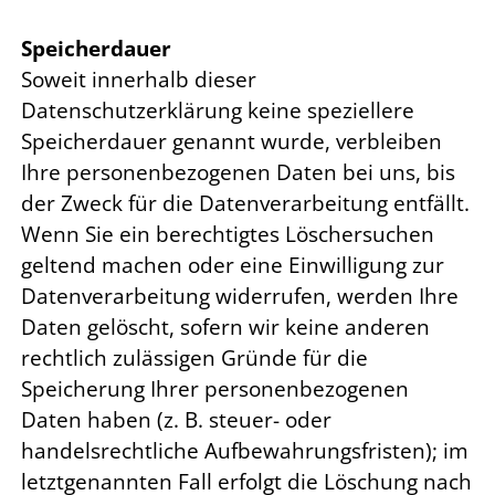
Speicherdauer
Soweit innerhalb dieser
Datenschutzerklärung keine speziellere
Speicherdauer genannt wurde, verbleiben
Ihre personenbezogenen Daten bei uns, bis
der Zweck für die Datenverarbeitung entfällt.
Wenn Sie ein berechtigtes Löschersuchen
geltend machen oder eine Einwilligung zur
Datenverarbeitung widerrufen, werden Ihre
Daten gelöscht, sofern wir keine anderen
rechtlich zulässigen Gründe für die
Speicherung Ihrer personenbezogenen
Daten haben (z. B. steuer- oder
handelsrechtliche Aufbewahrungsfristen); im
letztgenannten Fall erfolgt die Löschung nach