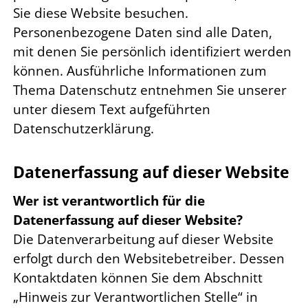
Sie diese Website besuchen.
Personenbezogene Daten sind alle Daten,
mit denen Sie persönlich identifiziert werden
können. Ausführliche Informationen zum
Thema Datenschutz entnehmen Sie unserer
unter diesem Text aufgeführten
Datenschutzerklärung.
Datenerfassung auf dieser Website
Wer ist verantwortlich für die
Datenerfassung auf dieser Website?
Die Datenverarbeitung auf dieser Website
erfolgt durch den Websitebetreiber. Dessen
Kontaktdaten können Sie dem Abschnitt
„Hinweis zur Verantwortlichen Stelle“ in