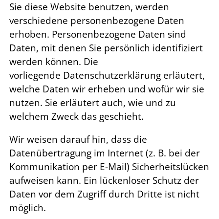
Sie diese Website benutzen, werden
verschiedene personenbezogene Daten
erhoben. Personenbezogene Daten sind
Daten, mit denen Sie persönlich identifiziert
werden können. Die
vorliegende Datenschutzerklärung erläutert,
welche Daten wir erheben und wofür wir sie
nutzen. Sie erläutert auch, wie und zu
welchem Zweck das geschieht.
Wir weisen darauf hin, dass die
Datenübertragung im Internet (z. B. bei der
Kommunikation per E-Mail) Sicherheitslücken
aufweisen kann. Ein lückenloser Schutz der
Daten vor dem Zugriff durch Dritte ist nicht
möglich.