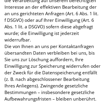
die Verarbeitung auf unserem berechtigten
Interesse an der effektiven Bearbeitung der
an uns gerichteten Anfragen (Art. 6 Abs. 1 lit.
f DSGVO) oder auf Ihrer Einwilligung (Art. 6
Abs. 1 lit. a DSGVO) sofern diese abgefragt
wurde; die Einwilligung ist jederzeit
widerrufbar.
Die von Ihnen an uns per Kontaktanfragen
übersandten Daten verbleiben bei uns, bis
Sie uns zur Löschung auffordern, Ihre
Einwilligung zur Speicherung widerrufen oder
der Zweck für die Datenspeicherung entfällt
(z. B. nach abgeschlossener Bearbeitung
Ihres Anliegens). Zwingende gesetzliche
Bestimmungen – insbesondere gesetzliche
Aufbewahrungsfristen – bleiben unberührt.