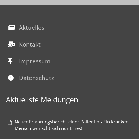
Aktuelles
Kontakt
Impressum
Datenschutz
Aktuellste Meldungen
Neuer Erfahrungsbericht einer Patientin - Ein kranker
Mensch wünscht sich nur Eines!