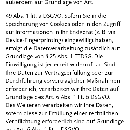
außerdem auf Grundlage von Art.
49 Abs. 1 lit. a DSGVO. Sofern Sie in die
Speicherung von Cookies oder in den Zugriff
auf Informationen in Ihr Endgerät (z. B. via
Device-Fingerprinting) eingewilligt haben,
erfolgt die Datenverarbeitung zusätzlich auf
Grundlage von § 25 Abs. 1 TTDSG. Die
Einwilligung ist jederzeit widerrufbar. Sind
Ihre Daten zur Vertragserfüllung oder zur
Durchführung vorvertraglicher Maßnahmen
erforderlich, verarbeiten wir Ihre Daten auf
Grundlage des Art. 6 Abs. 1 lit. b DSGVO.
Des Weiteren verarbeiten wir Ihre Daten,
sofern diese zur Erfüllung einer rechtlichen
Verpflichtung erforderlich sind auf Grundlage
von Art. 6 Abs. 1 lit. c DSGVO.