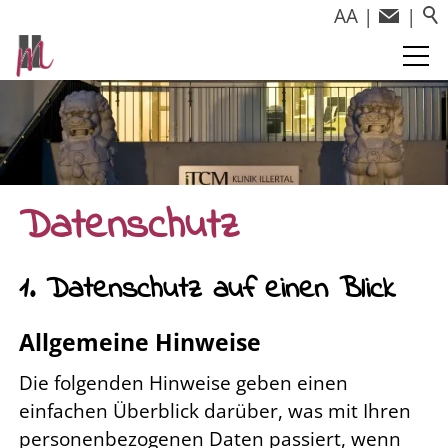
A
A
|
|
Datenschutz
1. Datenschutz auf einen Blick
Allgemeine Hinweise
Die folgenden Hinweise geben einen
einfachen Überblick darüber, was mit Ihren
personenbezogenen Daten passiert, wenn