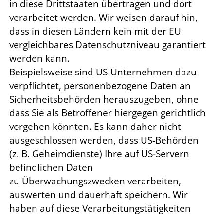
in diese Drittstaaten übertragen und dort
verarbeitet werden. Wir weisen darauf hin,
dass in diesen Ländern kein mit der EU
vergleichbares Datenschutzniveau garantiert
werden kann.
Beispielsweise sind US-Unternehmen dazu
verpflichtet, personenbezogene Daten an
Sicherheitsbehörden herauszugeben, ohne
dass Sie als Betroffener hiergegen gerichtlich
vorgehen könnten. Es kann daher nicht
ausgeschlossen werden, dass US-Behörden
(z. B. Geheimdienste) Ihre auf US-Servern
befindlichen Daten
zu Überwachungszwecken verarbeiten,
auswerten und dauerhaft speichern. Wir
haben auf diese Verarbeitungstätigkeiten