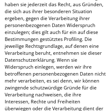
haben sie jederzeit das Recht, aus Gründen,
die sich aus ihrer besonderen Situation
ergeben, gegen die Verarbeitung ihrer
personenbezogenen Daten Widerspruch
einzulegen; dies gilt auch für ein auf diese
Bestimmungen gestütztes Profiling. Die
jeweilige Rechtsgrundlage, auf denen eine
Verarbeitung beruht, entnehmen sie dieser
Datenschutzerklärung. Wenn sie
Widerspruch einlegen, werden wir ihre
betroffenen personenbezogenen Daten nicht
mehr verarbeiten, es sei denn, wir können
zwingende schutzwürdige Gründe für die
Verarbeitung nachweisen, die ihre
Interessen, Rechte und Freiheiten
überwiegen oder die Verarbeitung dient der