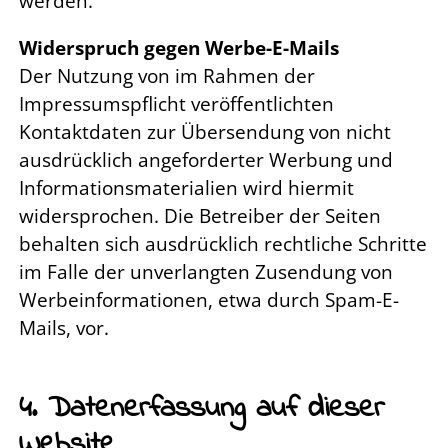
werden.
Widerspruch gegen Werbe-E-Mails
Der Nutzung von im Rahmen der
Impressumspflicht veröffentlichten
Kontaktdaten zur Übersendung von nicht
ausdrücklich angeforderter Werbung und
Informationsmaterialien wird hiermit
widersprochen. Die Betreiber der Seiten
behalten sich ausdrücklich rechtliche Schritte
im Falle der unverlangten Zusendung von
Werbeinformationen, etwa durch Spam-E-
Mails, vor.
4. Datenerfassung auf dieser
Website