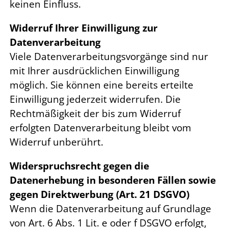
keinen Einfluss.
Widerruf Ihrer Einwilligung zur
Datenverarbeitung
Viele Datenverarbeitungsvorgänge sind nur
mit Ihrer ausdrücklichen Einwilligung
möglich. Sie können eine bereits erteilte
Einwilligung jederzeit widerrufen. Die
Rechtmäßigkeit der bis zum Widerruf
erfolgten Datenverarbeitung bleibt vom
Widerruf unberührt.
Widerspruchsrecht gegen die
Datenerhebung in besonderen Fällen sowie
gegen Direktwerbung (Art. 21 DSGVO)
Wenn die Datenverarbeitung auf Grundlage
von Art. 6 Abs. 1 Lit. e oder f DSGVO erfolgt,