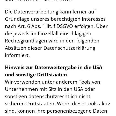
Die Datenverarbeitung kann ferner auf
Grundlage unseres berechtigten Interesses
nach Art. 6 Abs. 1 lit. f DSGVO erfolgen. Über
die jeweils im Einzelfall einschlägigen
Rechtsgrundlagen wird in den folgenden
Absätzen dieser Datenschutzerklärung
informiert.
Hinweis zur Datenweitergabe in die USA
und sonstige Drittstaaten
Wir verwenden unter anderem Tools von
Unternehmen mit Sitz in den USA oder
sonstigen datenschutzrechtlich nicht
sicheren Drittstaaten. Wenn diese Tools aktiv
sind, können Ihre personenbezogene Daten