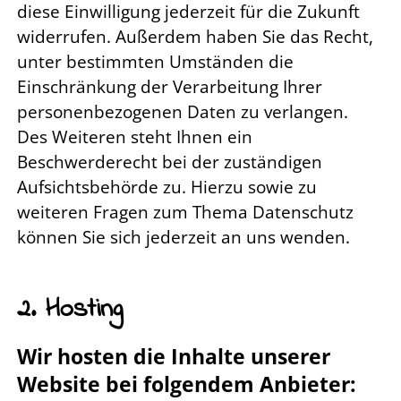
diese Einwilligung jederzeit für die Zukunft
widerrufen. Außerdem haben Sie das Recht,
unter bestimmten Umständen die
Einschränkung der Verarbeitung Ihrer
personenbezogenen Daten zu verlangen.
Des Weiteren steht Ihnen ein
Beschwerderecht bei der zuständigen
Aufsichtsbehörde zu. Hierzu sowie zu
weiteren Fragen zum Thema Datenschutz
können Sie sich jederzeit an uns wenden.
2. Hosting
Wir hosten die Inhalte unserer
Website bei folgendem Anbieter: