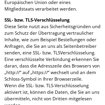
Europäischen Union oder eines
Mitgliedstaats verarbeitet werden.
SSL- bzw. TLS-Verschlüsselung
Diese Seite nutzt aus Sicherheitsgründen und
zum Schutz der Übertragung vertraulicher
Inhalte, wie zum Beispiel Bestellungen oder
Anfragen, die Sie an uns als Seitenbetreiber
senden, eine SSL- bzw. TLSVerschlüsselung.
Eine verschlüsselte Verbindung erkennen Sie
daran, dass die Adresszeile des Browsers von
„http://“ auf „https://“ wechselt und an dem
Schloss-Symbol in Ihrer Browserzeile.
Wenn die SSL- bzw. TLS-Verschlüsselung
aktiviert ist, können die Daten, die Sie an uns
übermitteln, nicht von Dritten mitgelesen