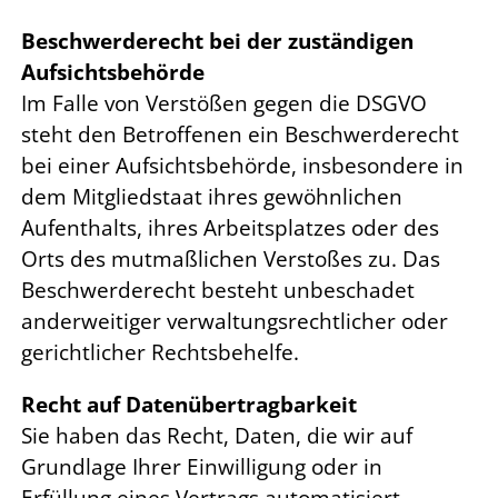
Beschwerderecht bei der zuständigen
Aufsichtsbehörde
Im Falle von Verstößen gegen die DSGVO
steht den Betroffenen ein Beschwerderecht
bei einer Aufsichtsbehörde, insbesondere in
dem Mitgliedstaat ihres gewöhnlichen
Aufenthalts, ihres Arbeitsplatzes oder des
Orts des mutmaßlichen Verstoßes zu. Das
Beschwerderecht besteht unbeschadet
anderweitiger verwaltungsrechtlicher oder
gerichtlicher Rechtsbehelfe.
Recht auf Datenübertragbarkeit
Sie haben das Recht, Daten, die wir auf
Grundlage Ihrer Einwilligung oder in
Erfüllung eines Vertrags automatisiert