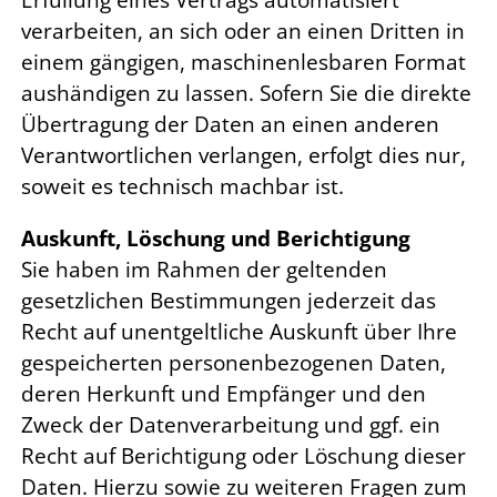
verarbeiten, an sich oder an einen Dritten in
einem gängigen, maschinenlesbaren Format
aushändigen zu lassen. Sofern Sie die direkte
Übertragung der Daten an einen anderen
Verantwortlichen verlangen, erfolgt dies nur,
soweit es technisch machbar ist.
Auskunft, Löschung und Berichtigung
Sie haben im Rahmen der geltenden
gesetzlichen Bestimmungen jederzeit das
Recht auf unentgeltliche Auskunft über Ihre
gespeicherten personenbezogenen Daten,
deren Herkunft und Empfänger und den
Zweck der Datenverarbeitung und ggf. ein
Recht auf Berichtigung oder Löschung dieser
Daten. Hierzu sowie zu weiteren Fragen zum