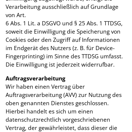
Verarbeitung ausschließlich auf Grundlage
von Art.
6 Abs. 1 Lit. a DSGVO und § 25 Abs. 1 TTDSG,
soweit die Einwilligung die Speicherung von
Cookies oder den Zugriff auf Informationen
im Endgerät des Nutzers (z. B. für Device-
Fingerprinting) im Sinne des TTDSG umfasst.
Die Einwilligung ist jederzeit widerrufbar.
Auftragsverarbeitung
Wir haben einen Vertrag über
Auftragsverarbeitung (AVV) zur Nutzung des
oben genannten Dienstes geschlossen.
Hierbei handelt es sich um einen
datenschutzrechtlich vorgeschriebenen
Vertrag, der gewährleistet, dass dieser die