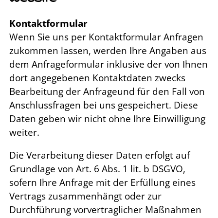
Kontaktformular
Wenn Sie uns per Kontaktformular Anfragen
zukommen lassen, werden Ihre Angaben aus
dem Anfrageformular inklusive der von Ihnen
dort angegebenen Kontaktdaten zwecks
Bearbeitung der Anfrageund für den Fall von
Anschlussfragen bei uns gespeichert. Diese
Daten geben wir nicht ohne Ihre Einwilligung
weiter.
Die Verarbeitung dieser Daten erfolgt auf
Grundlage von Art. 6 Abs. 1 lit. b DSGVO,
sofern Ihre Anfrage mit der Erfüllung eines
Vertrags zusammenhängt oder zur
Durchführung vorvertraglicher Maßnahmen