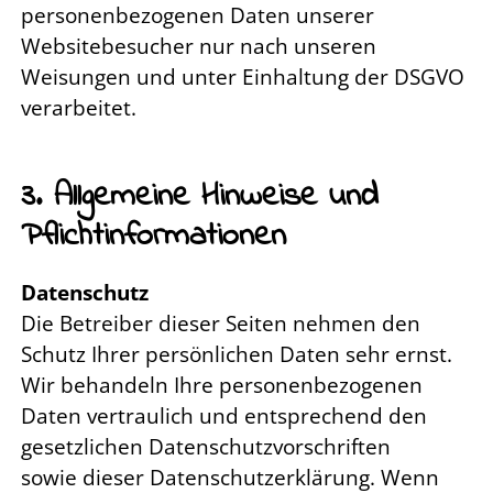
personenbezogenen Daten unserer
Websitebesucher nur nach unseren
Weisungen und unter Einhaltung der DSGVO
verarbeitet.
3. Allgemeine Hinweise und
Pflichtinformationen
Datenschutz
Die Betreiber dieser Seiten nehmen den
Schutz Ihrer persönlichen Daten sehr ernst.
Wir behandeln Ihre personenbezogenen
Daten vertraulich und entsprechend den
gesetzlichen Datenschutzvorschriften
sowie dieser Datenschutzerklärung. Wenn