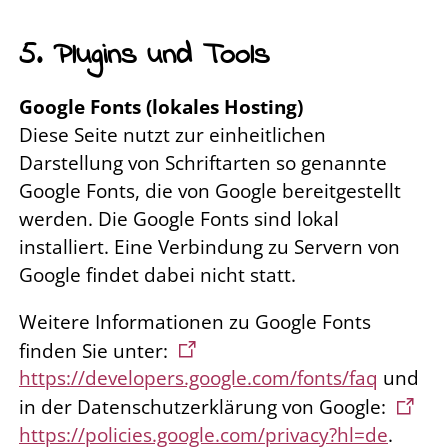
5. Plugins und Tools
Google Fonts (lokales Hosting)
Diese Seite nutzt zur einheitlichen
Darstellung von Schriftarten so genannte
Google Fonts, die von Google bereitgestellt
werden. Die Google Fonts sind lokal
installiert. Eine Verbindung zu Servern von
Google findet dabei nicht statt.
Weitere Informationen zu Google Fonts
finden Sie unter:
https://developers.google.com/fonts/faq
und
in der Datenschutzerklärung von Google:
https://policies.google.com/privacy?hl=de
.