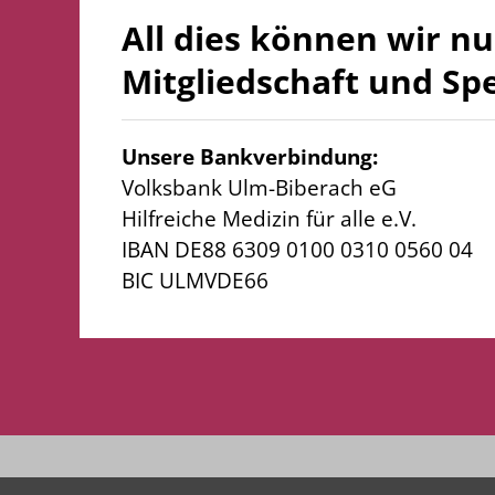
All dies können wir n
Mitgliedschaft und Sp
Unsere Bankverbindung:
Volksbank Ulm-Biberach eG
Hilfreiche Medizin für alle e.V.
IBAN DE88 6309 0100 0310 0560 04
BIC ULMVDE66