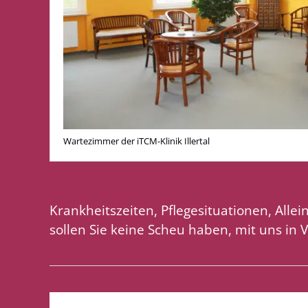
Wartezimmer der iTCM-Klinik Illertal
Krankheitszeiten, Pflegesituationen, Alle
sollen Sie keine Scheu haben, mit uns in 