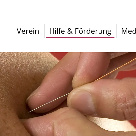
Verein
Hilfe & Förderung
Med