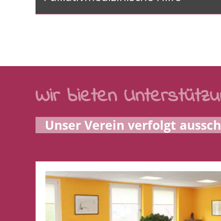
Wir bieten Unterstützu
Unser Verein verfolgt aussch