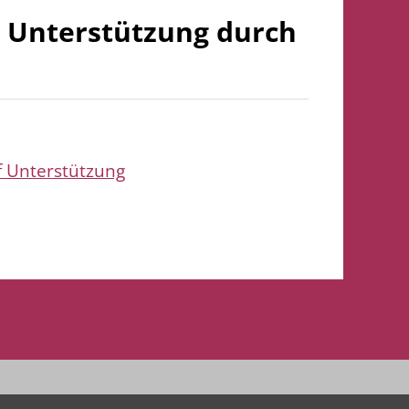
r Unterstützung durch
f Unterstützung