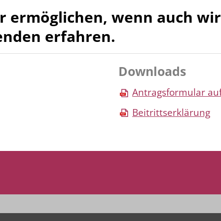
ur ermöglichen, wenn auch wi
enden erfahren.
Downloads
Antragsformular au
Beitrittserklärung