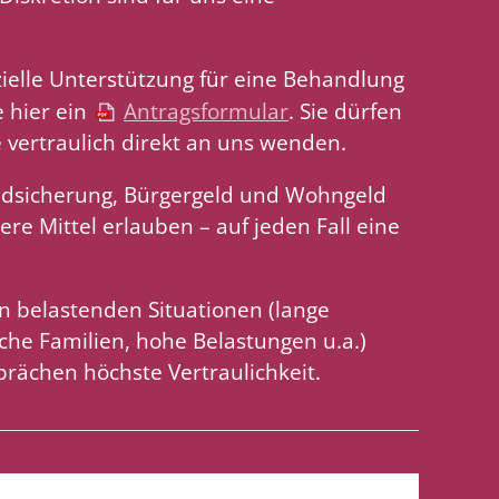
zielle Unterstützung für eine Behandlung
e hier ein
Antragsformular
. Sie dürfen
 vertraulich direkt an uns wenden.
dsicherung, Bürgergeld und Wohngeld
ere Mittel erlauben – auf jeden Fall eine
n belastenden Situationen (lange
iche Familien, hohe Belastungen u.a.)
prächen höchste Vertraulichkeit.